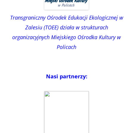
Transgraniczny Ośrodek Edukacji Ekologicznej w
Zalesiu (TOEE) działa w strukturach
organizacyjnych Miejskiego Ośrodka Kultury w
Policach
Nasi partnerzy: