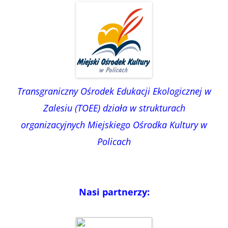
Transgraniczny Ośrodek Edukacji Ekologicznej w
Zalesiu (TOEE) działa w strukturach
organizacyjnych Miejskiego Ośrodka Kultury w
Policach
Nasi partnerzy: