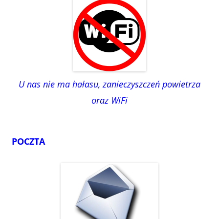
U nas nie ma hałasu, zanieczyszczeń powietrza
oraz WiFi
POCZTA