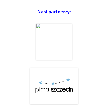
Nasi partnerzy: