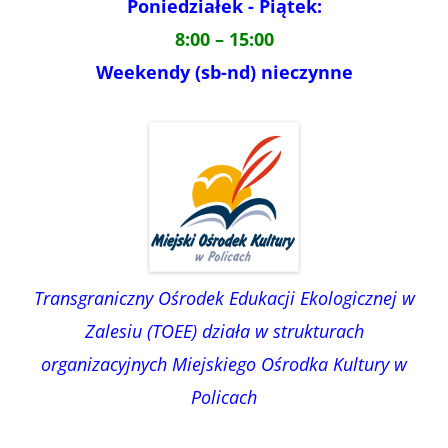
Poniedziałek - Piątek:
8:00 – 15:00
Weekendy (sb-nd) nieczynne
Transgraniczny Ośrodek Edukacji Ekologicznej w
Zalesiu (TOEE) działa w strukturach
organizacyjnych Miejskiego Ośrodka Kultury w
Policach