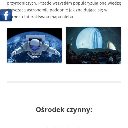
przyrodniczych. Przede wszystkim popularyzują one wiedzę
dotyczącą astronomii, podobnie jak znajdująca się w
Ośrodku interaktywna mapa nieba.
Ośrodek czynny: