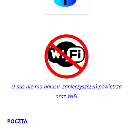
U nas nie ma hałasu, zanieczyszczeń powietrza
oraz WiFi
POCZTA