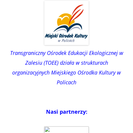
Transgraniczny Ośrodek Edukacji Ekologicznej w
Zalesiu (TOEE) działa w strukturach
organizacyjnych Miejskiego Ośrodka Kultury w
Policach
Nasi partnerzy: