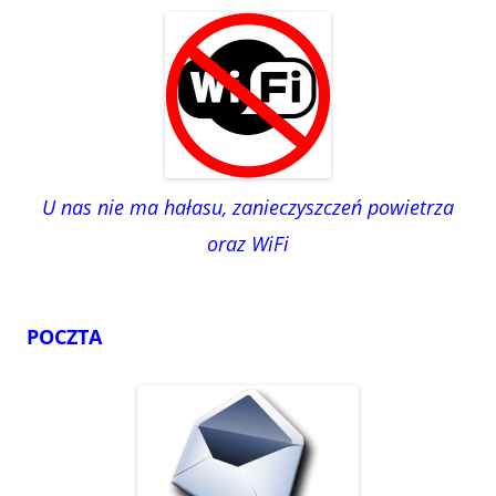
U nas nie ma hałasu, zanieczyszczeń powietrza
oraz WiFi
POCZTA