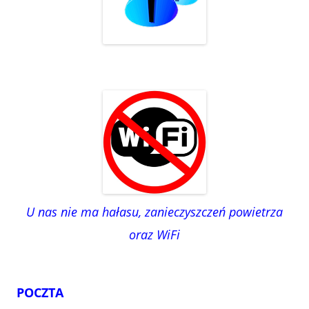
U nas nie ma hałasu, zanieczyszczeń powietrza
oraz WiFi
POCZTA