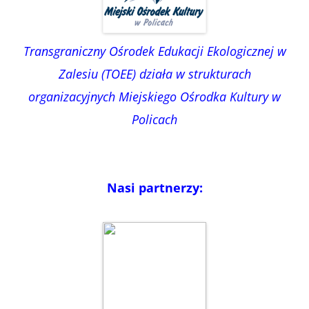
Transgraniczny Ośrodek Edukacji Ekologicznej w
Zalesiu (TOEE) działa w strukturach
organizacyjnych Miejskiego Ośrodka Kultury w
Policach
Nasi partnerzy: