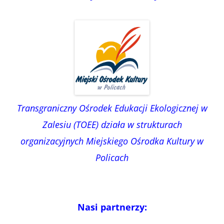
Transgraniczny Ośrodek Edukacji Ekologicznej w
Zalesiu (TOEE) działa w strukturach
organizacyjnych Miejskiego Ośrodka Kultury w
Policach
Nasi partnerzy: