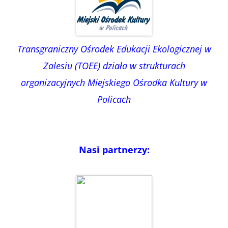
Transgraniczny Ośrodek Edukacji Ekologicznej w
Zalesiu (TOEE) działa w strukturach
organizacyjnych Miejskiego Ośrodka Kultury w
Policach
Nasi partnerzy: