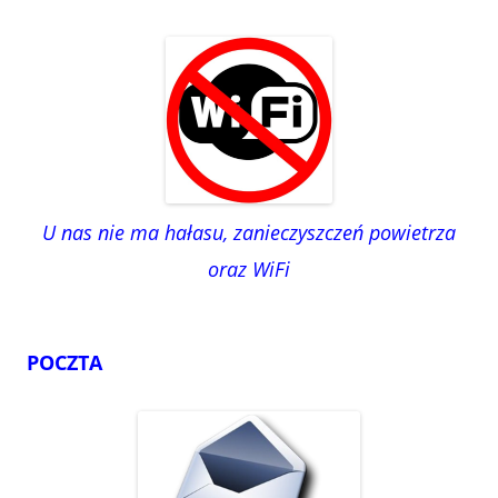
U nas nie ma hałasu, zanieczyszczeń powietrza
oraz WiFi
POCZTA