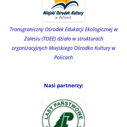
Transgraniczny Ośrodek Edukacji Ekologicznej w
Zalesiu (TOEE) działa w strukturach
organizacyjnych Miejskiego Ośrodka Kultury w
Policach
Nasi partnerzy: