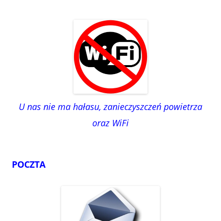
U nas nie ma hałasu, zanieczyszczeń powietrza
oraz WiFi
POCZTA