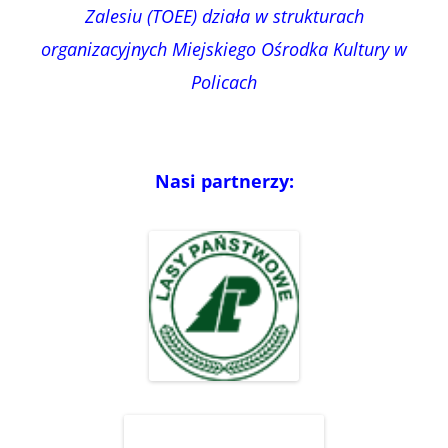
Zalesiu (TOEE) działa w strukturach
organizacyjnych Miejskiego Ośrodka Kultury w
Policach
Nasi partnerzy: