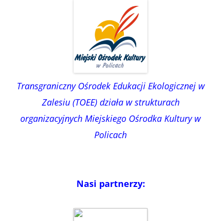
Transgraniczny Ośrodek Edukacji Ekologicznej w
Zalesiu (TOEE) działa w strukturach
organizacyjnych Miejskiego Ośrodka Kultury w
Policach
Nasi partnerzy: