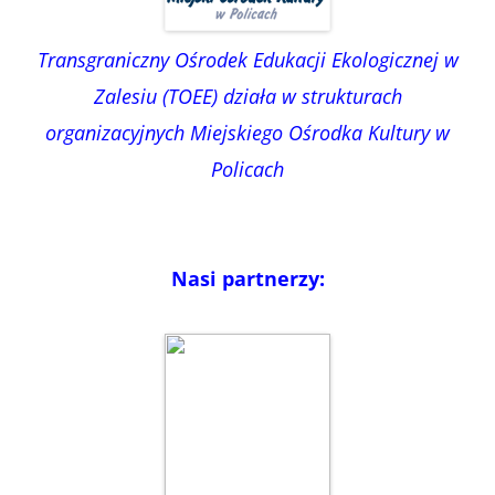
Transgraniczny Ośrodek Edukacji Ekologicznej w
Zalesiu (TOEE) działa w strukturach
organizacyjnych Miejskiego Ośrodka Kultury w
Policach
Nasi partnerzy: