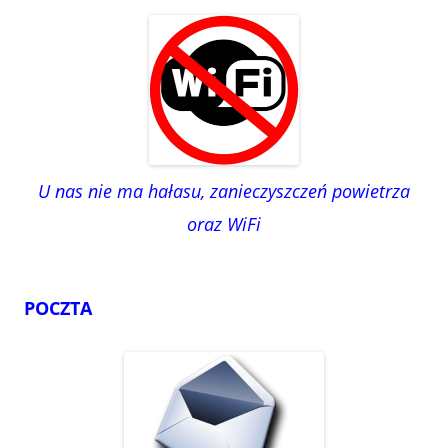
U nas nie ma hałasu, zanieczyszczeń powietrza
oraz WiFi
POCZTA