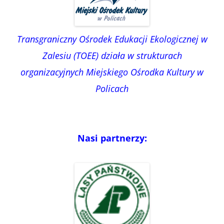
Transgraniczny Ośrodek Edukacji Ekologicznej w
Zalesiu (TOEE) działa w strukturach
organizacyjnych Miejskiego Ośrodka Kultury w
Policach
Nasi partnerzy: