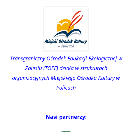
Transgraniczny Ośrodek Edukacji Ekologicznej w
Zalesiu (TOEE) działa w strukturach
organizacyjnych Miejskiego Ośrodka Kultury w
Policach
Nasi partnerzy: