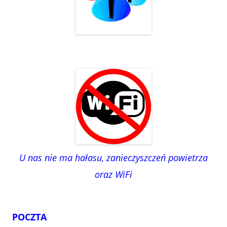
U nas nie ma hałasu, zanieczyszczeń powietrza
oraz WiFi
POCZTA