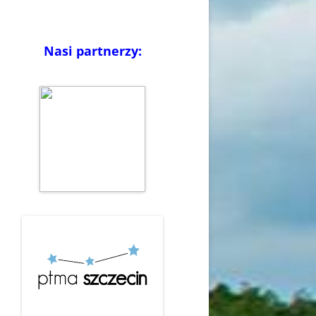
Nasi partnerzy: