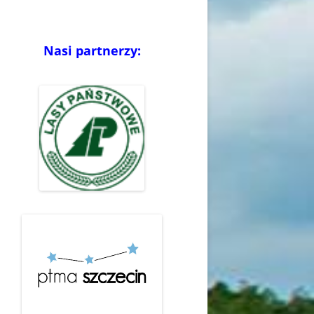
Nasi partnerzy: