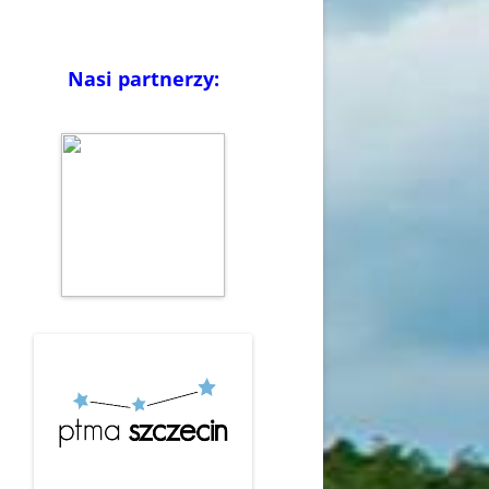
Nasi partnerzy: