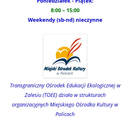
Poniedziałek - Piątek:
8:00 – 15:00
Weekendy (sb-nd) nieczynne
Transgraniczny Ośrodek Edukacji Ekologicznej w
Zalesiu (TOEE) działa w strukturach
organizacyjnych Miejskiego Ośrodka Kultury w
Policach