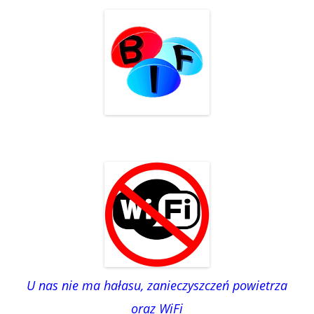
U nas nie ma hałasu, zanieczyszczeń powietrza
oraz WiFi