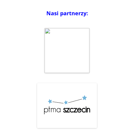
Nasi partnerzy: