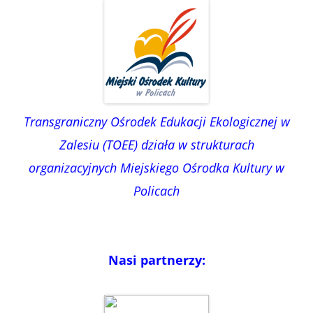
Transgraniczny Ośrodek Edukacji Ekologicznej w
Zalesiu (TOEE) działa w strukturach
organizacyjnych Miejskiego Ośrodka Kultury w
Policach
Nasi partnerzy: