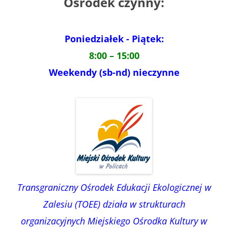
Ośrodek czynny:
Poniedziałek - Piątek:
8:00 – 15:00
Weekendy (sb-nd) nieczynne
Transgraniczny Ośrodek Edukacji Ekologicznej w
Zalesiu (TOEE) działa w strukturach
organizacyjnych Miejskiego Ośrodka Kultury w