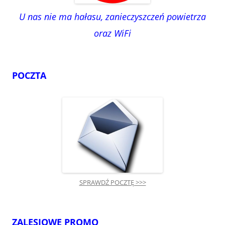
U nas nie ma hałasu, zanieczyszczeń powietrza
oraz WiFi
POCZTA
SPRAWDŹ POCZTĘ >>>
ZALESIOWE PROMO