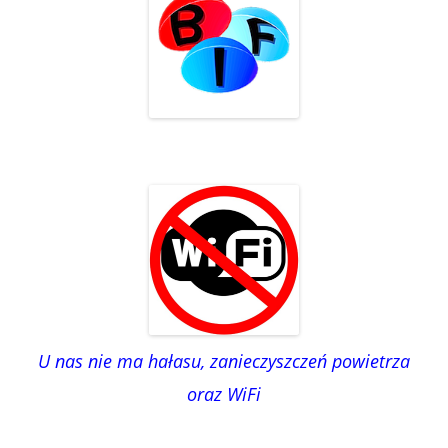
U nas nie ma hałasu, zanieczyszczeń powietrza
oraz WiFi