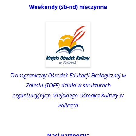
Weekendy (sb-nd) nieczynne
Transgraniczny Ośrodek Edukacji Ekologicznej w
Zalesiu (TOEE) działa w strukturach
organizacyjnych Miejskiego Ośrodka Kultury w
Policach
Nasi partnerzy: