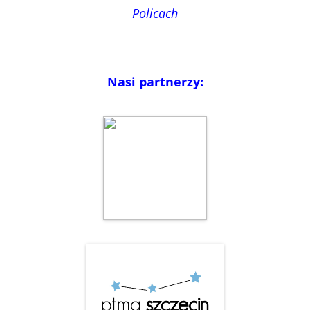
Policach
Nasi partnerzy: