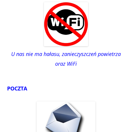
U nas nie ma hałasu, zanieczyszczeń powietrza
oraz WiFi
POCZTA