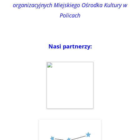
organizacyjnych Miejskiego Ośrodka Kultury w
Policach
Nasi partnerzy: