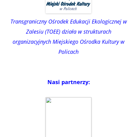
Transgraniczny Ośrodek Edukacji Ekologicznej w
Zalesiu (TOEE) działa w strukturach
organizacyjnych Miejskiego Ośrodka Kultury w
Policach
Nasi partnerzy: