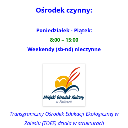
Ośrodek czynny:
Poniedziałek - Piątek:
8:00 – 15:00
Weekendy (sb-nd) nieczynne
Transgraniczny Ośrodek Edukacji Ekologicznej w
Zalesiu (TOEE) działa w strukturach