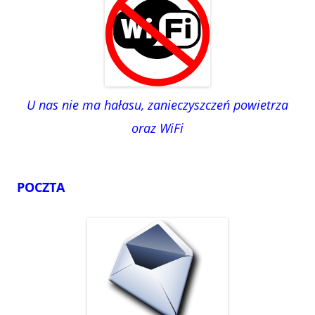
U nas nie ma hałasu, zanieczyszczeń powietrza
oraz WiFi
POCZTA