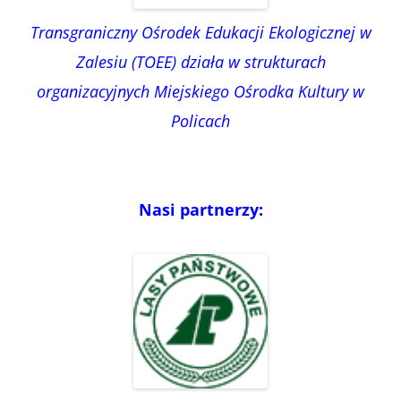
Transgraniczny Ośrodek Edukacji Ekologicznej w
Zalesiu (TOEE) działa w strukturach
organizacyjnych Miejskiego Ośrodka Kultury w
Policach
Nasi partnerzy: