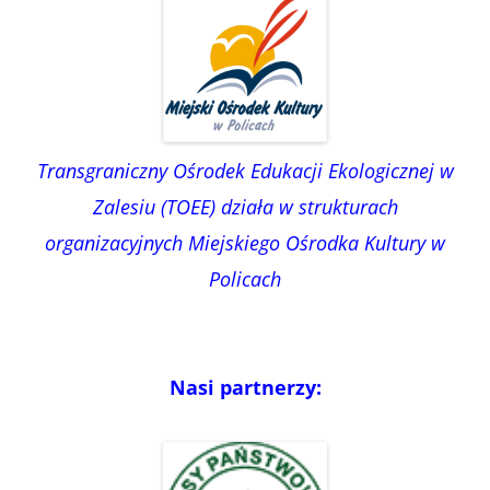
Transgraniczny Ośrodek Edukacji Ekologicznej w
Zalesiu (TOEE) działa w strukturach
organizacyjnych Miejskiego Ośrodka Kultury w
Policach
Nasi partnerzy: