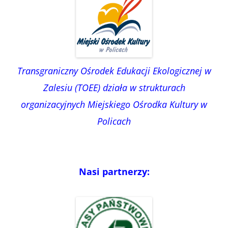
Transgraniczny Ośrodek Edukacji Ekologicznej w
Zalesiu (TOEE) działa w strukturach
organizacyjnych Miejskiego Ośrodka Kultury w
Policach
Nasi partnerzy: