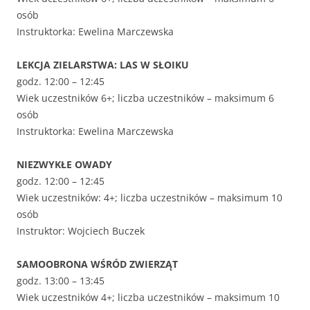
osób
Instruktorka: Ewelina Marczewska
LEKCJA ZIELARSTWA: LAS W SŁOIKU
godz. 12:00 – 12:45
Wiek uczestników 6+; liczba uczestników – maksimum 6
osób
Instruktorka: Ewelina Marczewska
NIEZWYKŁE OWADY
godz. 12:00 – 12:45
Wiek uczestników: 4+; liczba uczestników – maksimum 10
osób
Instruktor: Wojciech Buczek
SAMOOBRONA WŚRÓD ZWIERZĄT
godz. 13:00 – 13:45
Wiek uczestników 4+; liczba uczestników – maksimum 10