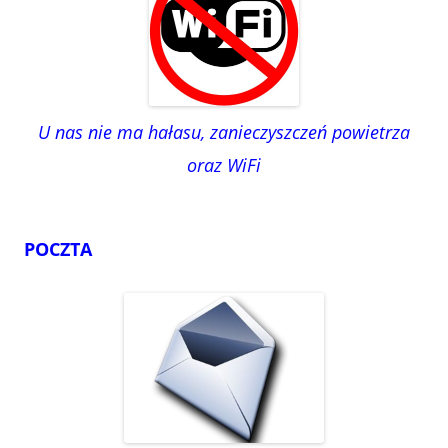
U nas nie ma hałasu, zanieczyszczeń powietrza
oraz WiFi
POCZTA