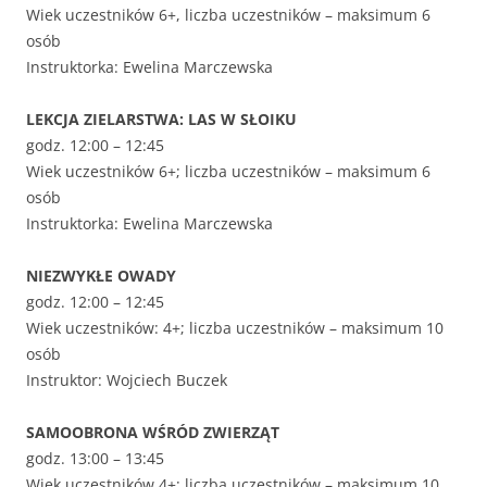
Wiek uczestników 6+, liczba uczestników – maksimum 6
osób
Instruktorka: Ewelina Marczewska
LEKCJA ZIELARSTWA: LAS W SŁOIKU
godz. 12:00 – 12:45
Wiek uczestników 6+; liczba uczestników – maksimum 6
osób
Instruktorka: Ewelina Marczewska
NIEZWYKŁE OWADY
godz. 12:00 – 12:45
Wiek uczestników: 4+; liczba uczestników – maksimum 10
osób
Instruktor: Wojciech Buczek
SAMOOBRONA WŚRÓD ZWIERZĄT
godz. 13:00 – 13:45
Wiek uczestników 4+; liczba uczestników – maksimum 10