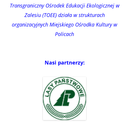
Transgraniczny Ośrodek Edukacji Ekologicznej w
Zalesiu (TOEE) działa w strukturach
organizacyjnych Miejskiego Ośrodka Kultury w
Policach
Nasi partnerzy: