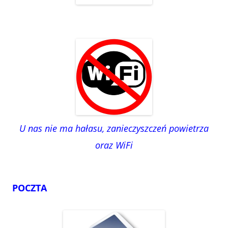
U nas nie ma hałasu, zanieczyszczeń powietrza
oraz WiFi
POCZTA