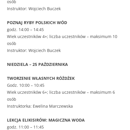
osób
Instruktor: Wojciech Buczek
POZNAJ RYBY POLSKICH WÓD
godz. 14:00 – 14:45
Wiek uczestników 4+; liczba uczestników – maksimum 10
osób
Instruktor: Wojciech Buczek
NIEDZIELA – 25 PAŹDZIERNIKA
TWORZENIE WŁASNYCH RÓŻDŻEK
Godz. 10:00 – 10:45
Wiek uczestników 6+; liczba uczestników – maksimum 6
osób
Instruktorka: Ewelina Marczewska
LEKCJA ELIKISIRÓW: MAGICZNA WODA
godz. 11:00 – 11:45