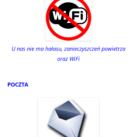
U nas nie ma hałasu, zanieczyszczeń powietrza
oraz WiFi
POCZTA