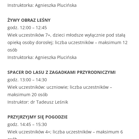
Instruktorka: Agnieszka Plucińska
ŻYWY OBRAZ LEŚNY
godz. 12:00 – 12:45
Wiek uczestników 7+, dzieci młodsze wyłącznie pod stałą
opieką osoby dorosłej; liczba uczestników – maksimum 12
osób
Instruktorka: Agnieszka Plucińska
SPACER DO LASU Z ZAGADKAMI PRZYRODNICZYMI
godz. 13:00 – 14:30
Wiek uczestników: uczniowie; liczba uczestników –
maksimum 20 osób
Instruktor: dr Tadeusz Leśnik
PRZYJRZYJMY SIĘ POGODZIE
godz. 14:45 – 15:30
Wiek uczestników 4+; liczba uczestników – maksimum 6