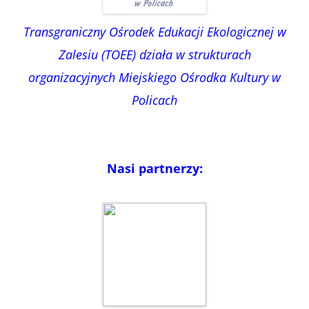
Transgraniczny Ośrodek Edukacji Ekologicznej w
Zalesiu (TOEE) działa w strukturach
organizacyjnych Miejskiego Ośrodka Kultury w
Policach
Nasi partnerzy: