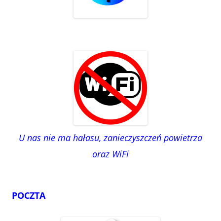
U nas nie ma hałasu, zanieczyszczeń powietrza
oraz WiFi
POCZTA