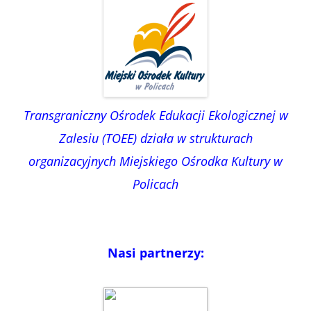
Transgraniczny Ośrodek Edukacji Ekologicznej w
Zalesiu (TOEE) działa w strukturach
organizacyjnych Miejskiego Ośrodka Kultury w
Policach
Nasi partnerzy: