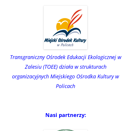
Transgraniczny Ośrodek Edukacji Ekologicznej w
Zalesiu (TOEE) działa w strukturach
organizacyjnych Miejskiego Ośrodka Kultury w
Policach
Nasi partnerzy: