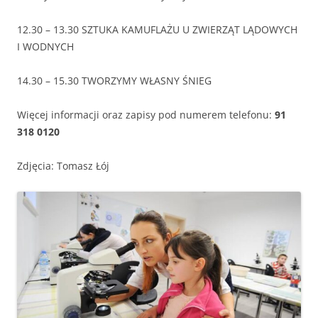
12.30 – 13.30 SZTUKA KAMUFLAŻU U ZWIERZĄT LĄDOWYCH
I WODNYCH
14.30 – 15.30 TWORZYMY WŁASNY ŚNIEG
Więcej informacji oraz zapisy pod numerem telefonu:
91
318 0120
Zdjęcia: Tomasz Łój