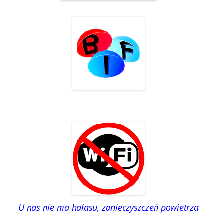
U nas nie ma hałasu, zanieczyszczeń powietrza