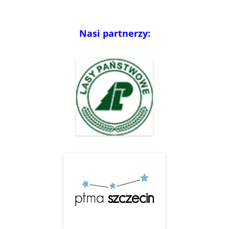
Nasi partnerzy: