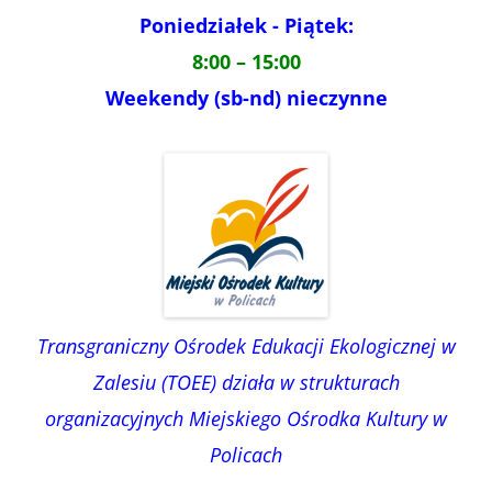
Poniedziałek - Piątek:
8:00 – 15:00
Weekendy (sb-nd) nieczynne
Transgraniczny Ośrodek Edukacji Ekologicznej w
Zalesiu (TOEE) działa w strukturach
organizacyjnych Miejskiego Ośrodka Kultury w
Policach