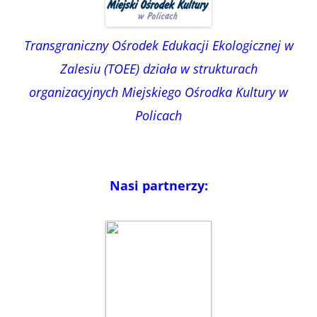
Transgraniczny Ośrodek Edukacji Ekologicznej w
Zalesiu (TOEE) działa w strukturach
organizacyjnych Miejskiego Ośrodka Kultury w
Policach
Nasi partnerzy: