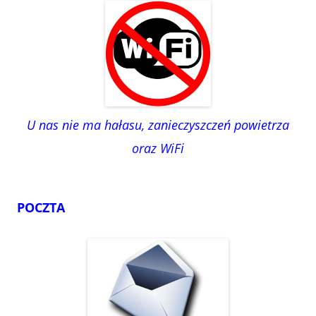
U nas nie ma hałasu, zanieczyszczeń powietrza
oraz WiFi
POCZTA