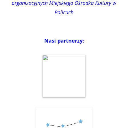
organizacyjnych Miejskiego Ośrodka Kultury w
Policach
Nasi partnerzy: