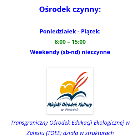
Ośrodek czynny:
Poniedziałek - Piątek:
8:00 – 15:00
Weekendy (sb-nd) nieczynne
Transgraniczny Ośrodek Edukacji Ekologicznej w
Zalesiu (TOEE) działa w strukturach