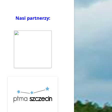
Nasi partnerzy: