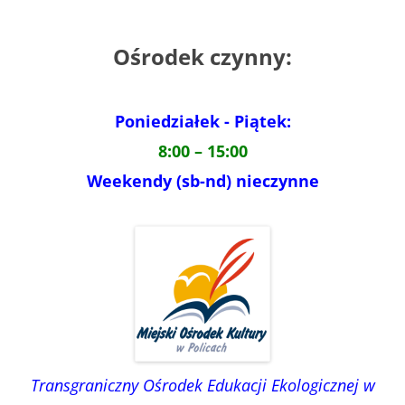
Ośrodek czynny:
Poniedziałek - Piątek:
8:00 – 15:00
Weekendy (sb-nd) nieczynne
Transgraniczny Ośrodek Edukacji Ekologicznej w