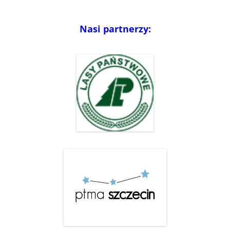
Nasi partnerzy: