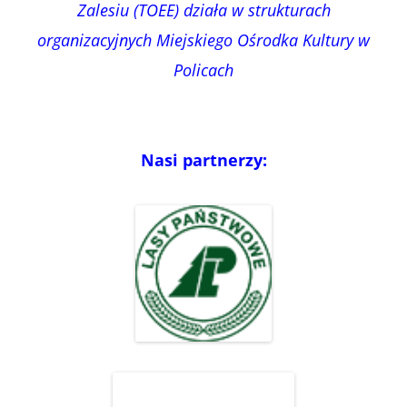
Zalesiu (TOEE) działa w strukturach
organizacyjnych Miejskiego Ośrodka Kultury w
Policach
Nasi partnerzy: