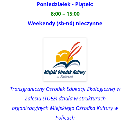
Poniedziałek - Piątek:
8:00 – 15:00
Weekendy (sb-nd) nieczynne
Transgraniczny Ośrodek Edukacji Ekologicznej w
Zalesiu (TOEE) działa w strukturach
organizacyjnych Miejskiego Ośrodka Kultury w
Policach