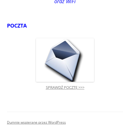
oraz WiFi
POCZTA
SPRAWDŹ POCZTĘ >>>
Dumnie wspierane przez WordPress