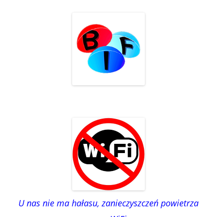
U nas nie ma hałasu, zanieczyszczeń powietrza