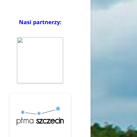
Nasi partnerzy: