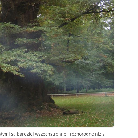
stymi są bardziej wszechstronne i różnorodne niż z