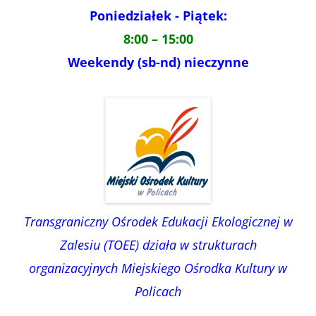
Poniedziałek - Piątek:
8:00 – 15:00
Weekendy (sb-nd) nieczynne
Transgraniczny Ośrodek Edukacji Ekologicznej w
Zalesiu (TOEE) działa w strukturach
organizacyjnych Miejskiego Ośrodka Kultury w
Policach