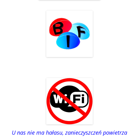
U nas nie ma hałasu, zanieczyszczeń powietrza