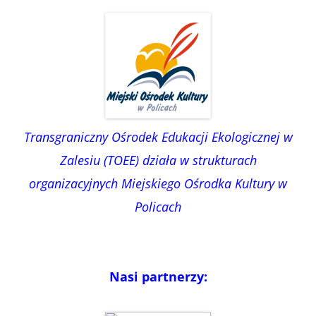
Transgraniczny Ośrodek Edukacji Ekologicznej w
Zalesiu (TOEE) działa w strukturach
organizacyjnych Miejskiego Ośrodka Kultury w
Policach
Nasi partnerzy: