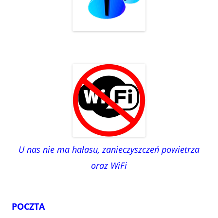
U nas nie ma hałasu, zanieczyszczeń powietrza
oraz WiFi
POCZTA