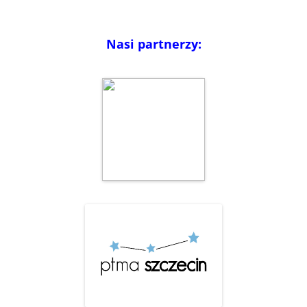
Nasi partnerzy: