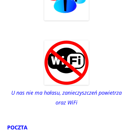
U nas nie ma hałasu, zanieczyszczeń powietrza
oraz WiFi
POCZTA