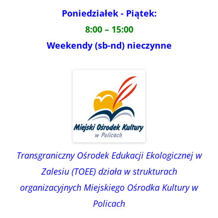
Poniedziałek - Piątek:
8:00 – 15:00
Weekendy (sb-nd) nieczynne
Transgraniczny Ośrodek Edukacji Ekologicznej w
Zalesiu (TOEE) działa w strukturach
organizacyjnych Miejskiego Ośrodka Kultury w
Policach