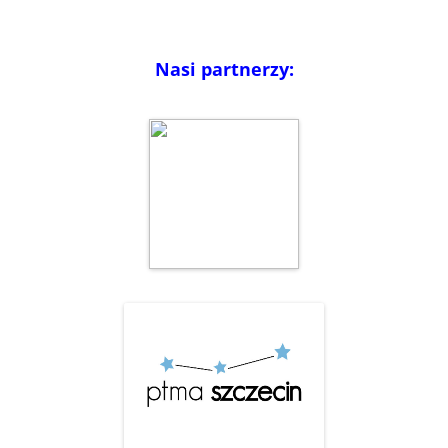
Nasi partnerzy: