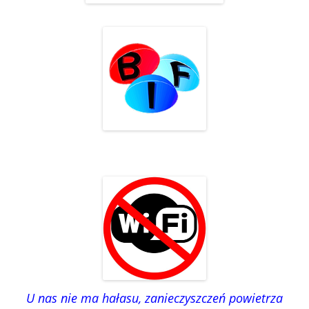
U nas nie ma hałasu, zanieczyszczeń powietrza