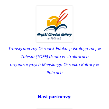
Transgraniczny Ośrodek Edukacji Ekologicznej w
Zalesiu (TOEE) działa w strukturach
organizacyjnych Miejskiego Ośrodka Kultury w
Policach
Nasi partnerzy: