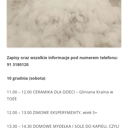
Zapisy oraz wszelkie informacje pod numerem telefonu:
91 3180120
10 grudnia (sobota)
11.00 – 12.00 CERAMIKA DLA DZIECI – Gliniana Kraina w
TOEE
12.00 – 13.00 ZIMOWE EKSPERYMENTY, wiek 5+
13.30 – 14.30 DOMOWE MYDEŁKA I SOLE DO KĄPIELI, CZYLI