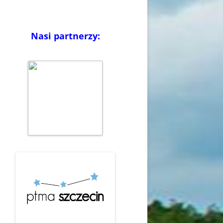
Nasi partnerzy: