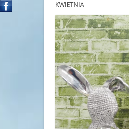
KWIETNIA