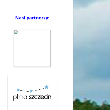
Nasi partnerzy: