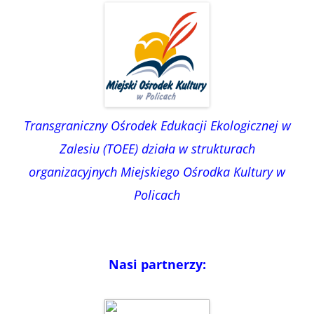
Transgraniczny Ośrodek Edukacji Ekologicznej w
Zalesiu (TOEE) działa w strukturach
organizacyjnych Miejskiego Ośrodka Kultury w
Policach
Nasi partnerzy: