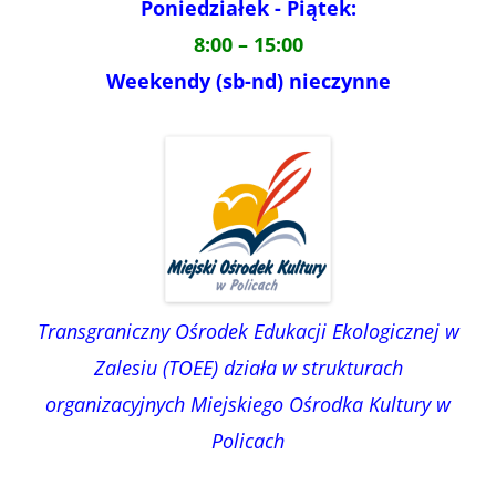
Poniedziałek - Piątek:
8:00 – 15:00
Weekendy (sb-nd) nieczynne
Transgraniczny Ośrodek Edukacji Ekologicznej w
Zalesiu (TOEE) działa w strukturach
organizacyjnych Miejskiego Ośrodka Kultury w
Policach