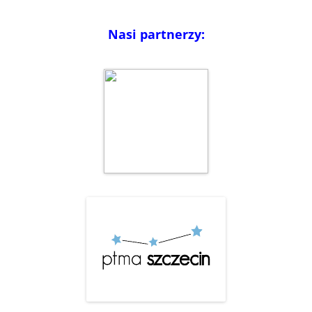
Nasi partnerzy: