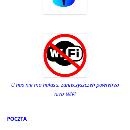
U nas nie ma hałasu, zanieczyszczeń powietrza
oraz WiFi
POCZTA