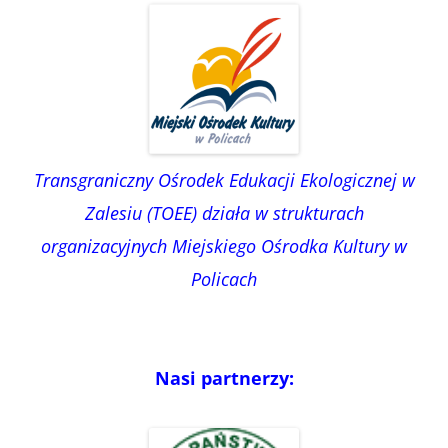
Transgraniczny Ośrodek Edukacji Ekologicznej w
Zalesiu (TOEE) działa w strukturach
organizacyjnych Miejskiego Ośrodka Kultury w
Policach
Nasi partnerzy: