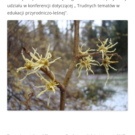
udziału w konferencji dotyczącej „ Trudnych tematów w
edukacji przyrodniczo-leśnej”.