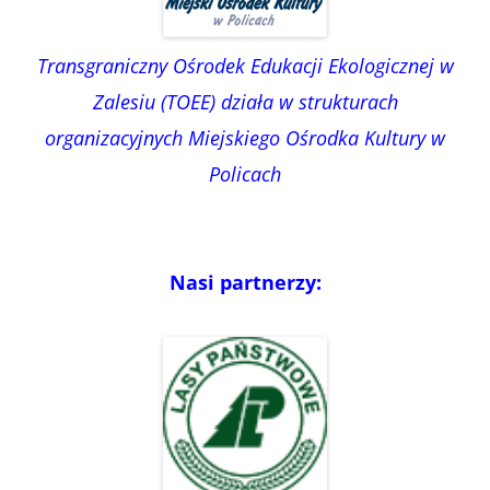
Transgraniczny Ośrodek Edukacji Ekologicznej w
Zalesiu (TOEE) działa w strukturach
organizacyjnych Miejskiego Ośrodka Kultury w
Policach
Nasi partnerzy: