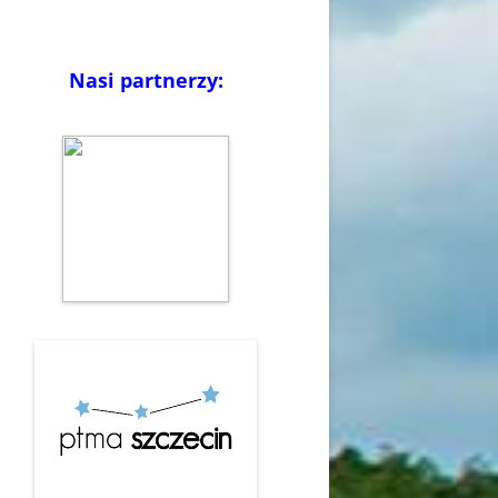
Nasi partnerzy: