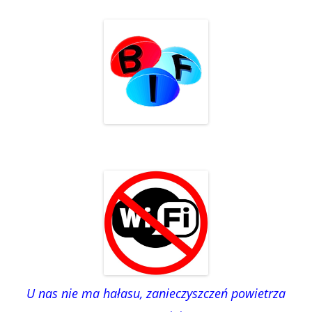
U nas nie ma hałasu, zanieczyszczeń powietrza