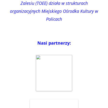
Zalesiu (TOEE) działa w strukturach
organizacyjnych Miejskiego Ośrodka Kultury w
Policach
Nasi partnerzy: