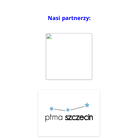
Nasi partnerzy: