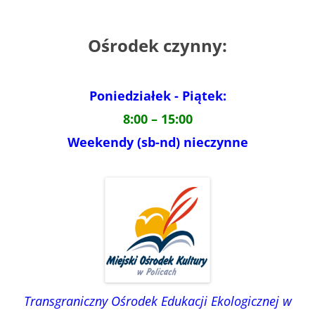
Ośrodek czynny:
Poniedziałek - Piątek:
8:00 – 15:00
Weekendy (sb-nd) nieczynne
Transgraniczny Ośrodek Edukacji Ekologicznej w