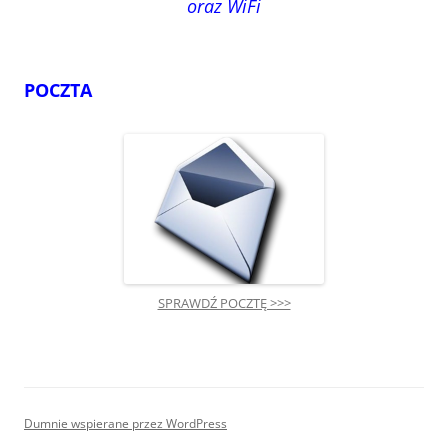
oraz WiFi
POCZTA
SPRAWDŹ POCZTĘ >>>
Dumnie wspierane przez WordPress