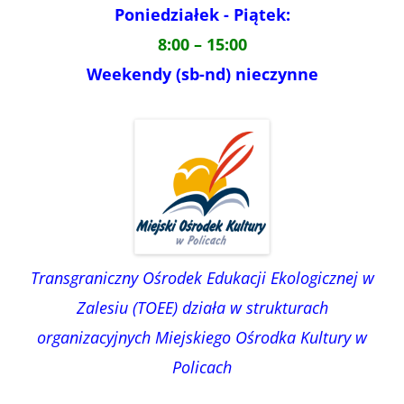
Poniedziałek - Piątek:
8:00 – 15:00
Weekendy (sb-nd) nieczynne
Transgraniczny Ośrodek Edukacji Ekologicznej w
Zalesiu (TOEE) działa w strukturach
organizacyjnych Miejskiego Ośrodka Kultury w
Policach