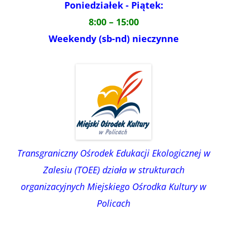
Poniedziałek - Piątek:
8:00 – 15:00
Weekendy (sb-nd) nieczynne
Transgraniczny Ośrodek Edukacji Ekologicznej w
Zalesiu (TOEE) działa w strukturach
organizacyjnych Miejskiego Ośrodka Kultury w
Policach