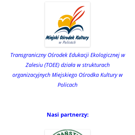
Transgraniczny Ośrodek Edukacji Ekologicznej w
Zalesiu (TOEE) działa w strukturach
organizacyjnych Miejskiego Ośrodka Kultury w
Policach
Nasi partnerzy: