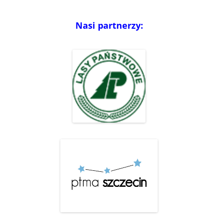
Nasi partnerzy: