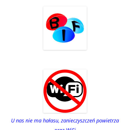
U nas nie ma hałasu, zanieczyszczeń powietrza