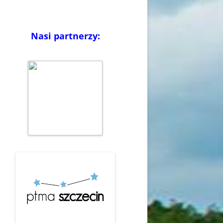
Nasi partnerzy: