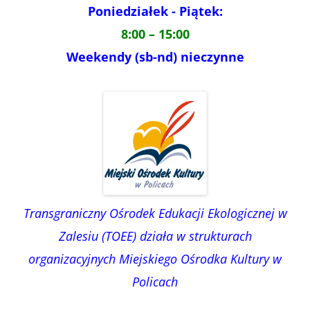
Poniedziałek - Piątek:
8:00 – 15:00
Weekendy (sb-nd) nieczynne
Transgraniczny Ośrodek Edukacji Ekologicznej w
Zalesiu (TOEE) działa w strukturach
organizacyjnych Miejskiego Ośrodka Kultury w
Policach