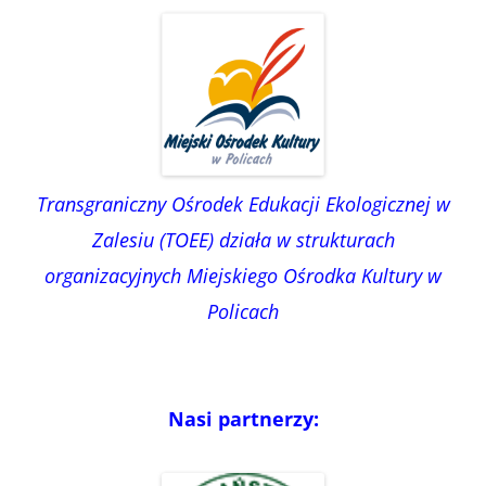
Transgraniczny Ośrodek Edukacji Ekologicznej w
Zalesiu (TOEE) działa w strukturach
organizacyjnych Miejskiego Ośrodka Kultury w
Policach
Nasi partnerzy: