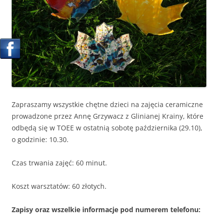
Zapraszamy wszystkie chętne dzieci na zajęcia ceramiczne
prowadzone przez Annę Grzywacz z Glinianej Krainy, które
odbędą się w TOEE w ostatnią sobotę października (29.10),
o godzinie: 10.30.
Czas trwania zajęć: 60 minut.
Koszt warsztatów: 60 złotych.
Zapisy oraz wszelkie informacje pod numerem telefonu: