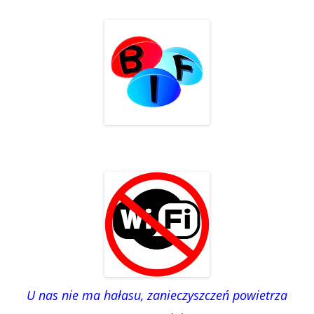
U nas nie ma hałasu, zanieczyszczeń powietrza