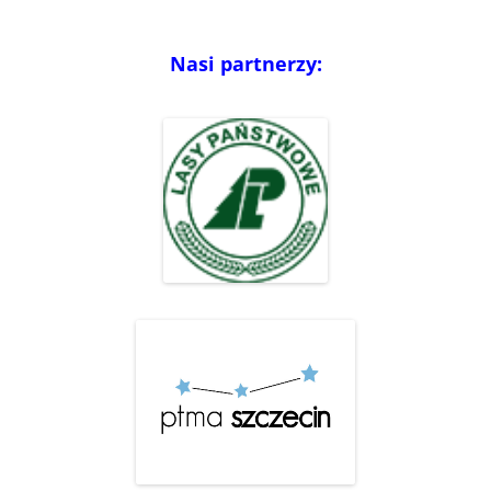
Nasi partnerzy: