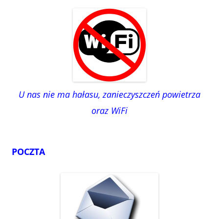
U nas nie ma hałasu, zanieczyszczeń powietrza
oraz WiFi
POCZTA