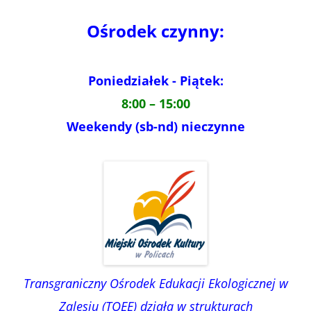
Ośrodek czynny:
Poniedziałek - Piątek:
8:00 – 15:00
Weekendy (sb-nd) nieczynne
Transgraniczny Ośrodek Edukacji Ekologicznej w
Zalesiu (TOEE) działa w strukturach