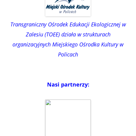
Transgraniczny Ośrodek Edukacji Ekologicznej w
Zalesiu (TOEE) działa w strukturach
organizacyjnych Miejskiego Ośrodka Kultury w
Policach
Nasi partnerzy: