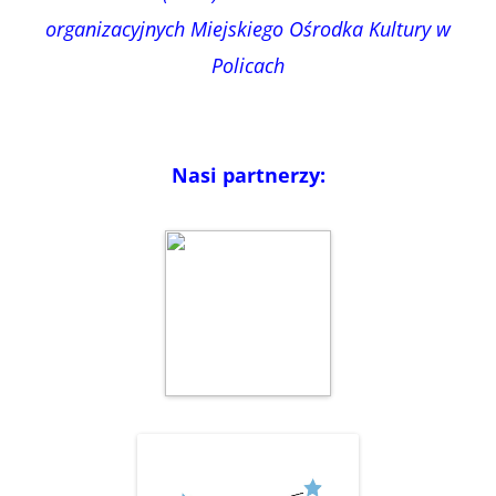
organizacyjnych Miejskiego Ośrodka Kultury w
Policach
Nasi partnerzy: