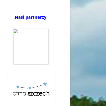
Nasi partnerzy: