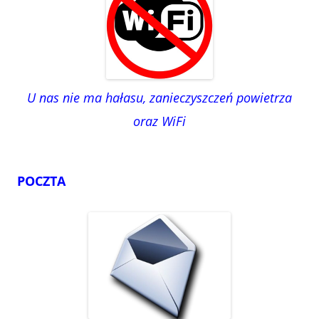
U nas nie ma hałasu, zanieczyszczeń powietrza
oraz WiFi
POCZTA