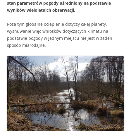
stan parametrów pogody uśredniony na podstawie
wyników wieloletnich obserwacji.
Poza tym globalne ocieplenie dotyczy całej planety,
wysnuwanie więc wniosków dotyczących klimatu na
podstawie pogody w jednym miejscu nie jest w żaden
sposób miarodajne.