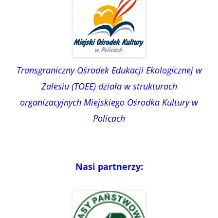
Transgraniczny Ośrodek Edukacji Ekologicznej w
Zalesiu (TOEE) działa w strukturach
organizacyjnych Miejskiego Ośrodka Kultury w
Policach
Nasi partnerzy: