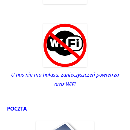
U nas nie ma hałasu, zanieczyszczeń powietrza
oraz WiFi
POCZTA