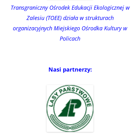
Transgraniczny Ośrodek Edukacji Ekologicznej w
Zalesiu (TOEE) działa w strukturach
organizacyjnych Miejskiego Ośrodka Kultury w
Policach
Nasi partnerzy: