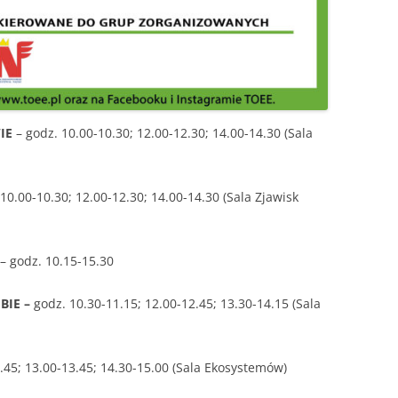
IE
– godz. 10.00-10.30; 12.00-12.30; 14.00-14.30 (Sala
 10.00-10.30; 12.00-12.30; 14.00-14.30 (Sala Zjawisk
– godz. 10.15-15.30
BIE –
godz. 10.30-11.15; 12.00-12.45; 13.30-14.15 (Sala
.45; 13.00-13.45; 14.30-15.00 (Sala Ekosystemów)