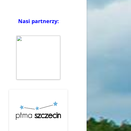
Nasi partnerzy: