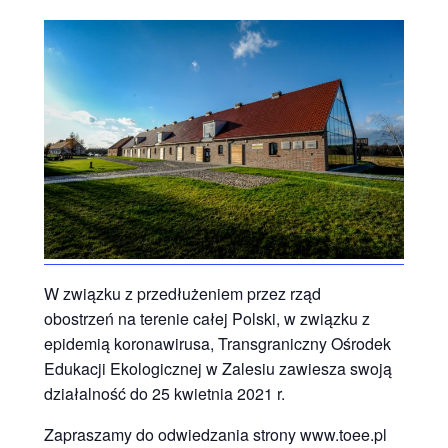
W związku z przedłużeniem przez rząd
obostrzeń na terenie całej Polski, w związku z
epidemią koronawirusa, Transgraniczny Ośrodek
Edukacji Ekologicznej w Zalesiu zawiesza swoją
działalność do 25 kwietnia 2021 r.
Zapraszamy do odwiedzania strony www.toee.pl