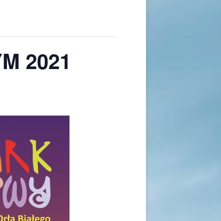
M 2021